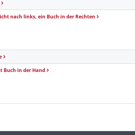
eicht nach links, ein Buch in der Rechten
e
it Buch in der Hand