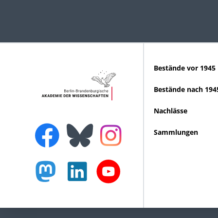
Bestände vor 1945
Bestände nach 194
Nachlässe
Sammlungen