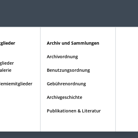
glieder
Archiv und Sammlungen
Archivordnung
lieder
alerie
Benutzungsordnung
demiemitglieder
Gebührenordnung
Archivgeschichte
Publikationen & Literatur