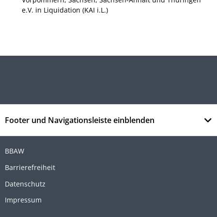
e.V. in Liquidation (KAI i.L.)
Footer und Navigationsleiste einblenden
BBAW
Barrierefreiheit
Datenschutz
Impressum