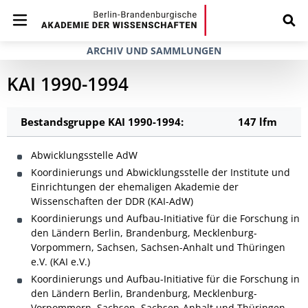
ARCHIV UND SAMMLUNGEN
KAI 1990-1994
Bestandsgruppe KAI 1990-1994:
147 lfm
Abwicklungsstelle AdW
Koordinierungs und Abwicklungsstelle der Institute und
Einrichtungen der ehemaligen Akademie der
Wissenschaften der DDR (KAI-AdW)
Koordinierungs und Aufbau-Initiative für die Forschung in
den Ländern Berlin, Brandenburg, Mecklenburg-
Vorpommern, Sachsen, Sachsen-Anhalt und Thüringen
e.V. (KAI e.V.)
Koordinierungs und Aufbau-Initiative für die Forschung in
den Ländern Berlin, Brandenburg, Mecklenburg-
Vorpommern, Sachsen, Sachsen-Anhalt und Thüringen