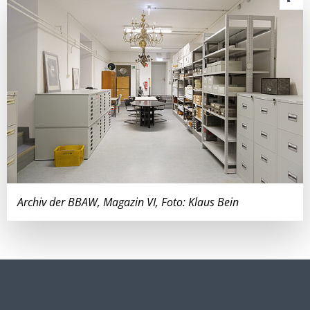
Archiv der BBAW, Magazin VI, Foto: Klaus Bein