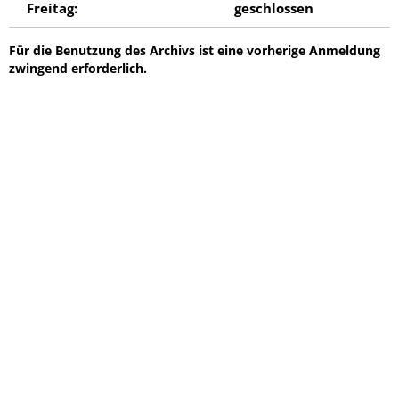
Freitag:
geschlossen
Für die Benutzung des Archivs ist eine vorherige Anmeldung
zwingend erforderlich.