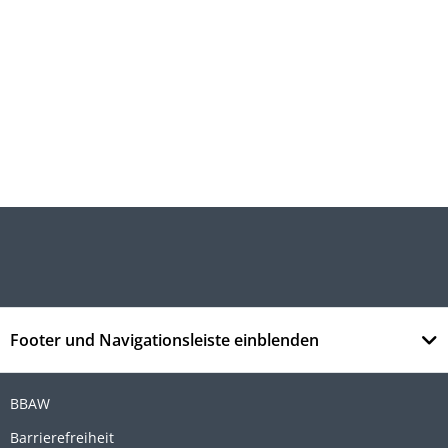
Footer und Navigationsleiste einblenden
BBAW
Barrierefreiheit