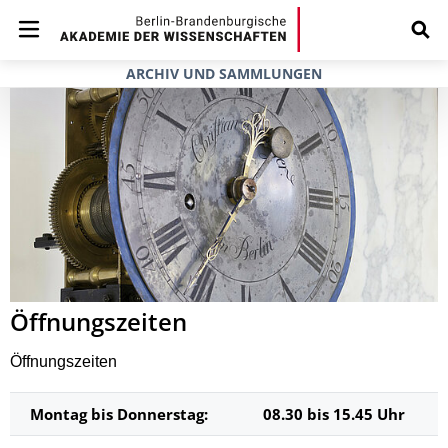
ARCHIV UND SAMMLUNGEN
Öffnungszeiten
Öffnungszeiten
Montag bis Donnerstag:
08.30 bis 15.45 Uhr