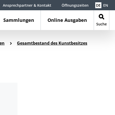
Ansprechpartner & Kontakt
Öffnungszeiten
DE
EN
Sammlungen
Online Ausgaben
Suche
en
Gesamtbestand des Kunstbesitzes