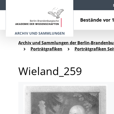
Bestände vor 
ARCHIV UND SAMMLUNGEN
Archiv und Sammlungen der Berlin-Brandenbu
Porträtgrafiken
Porträtgrafiken Sei
Wieland_259