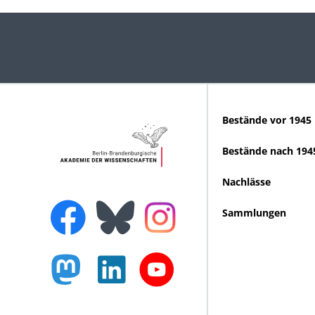
Bestände vor 1945
Bestände nach 194
Nachlässe
Sammlungen