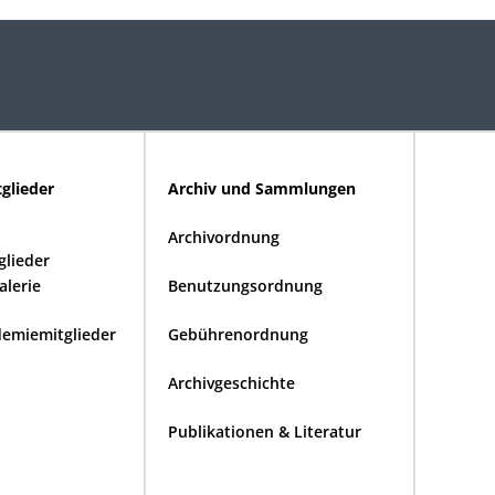
glieder
Archiv und Sammlungen
Archivordnung
lieder
alerie
Benutzungsordnung
demiemitglieder
Gebührenordnung
Archivgeschichte
Publikationen & Literatur