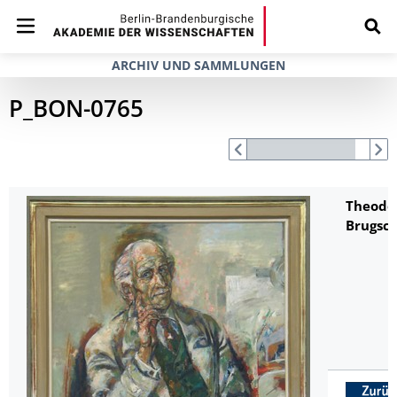
ARCHIV UND SAMMLUNGEN
P_BON-0765
Theodo
Brugsc