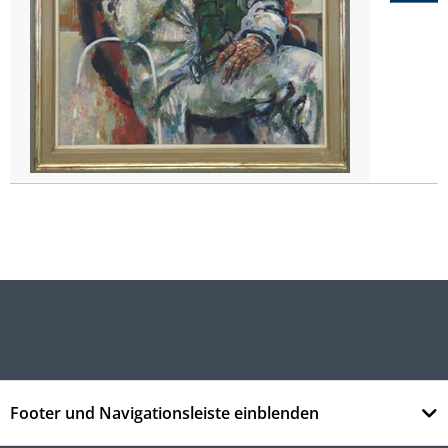
Footer und Navigationsleiste einblenden