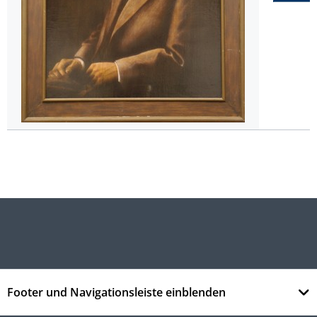
Footer und Navigationsleiste einblenden