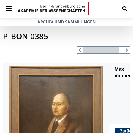
ARCHIV UND SAMMLUNGEN
P_BON-0385
Max
Volmer