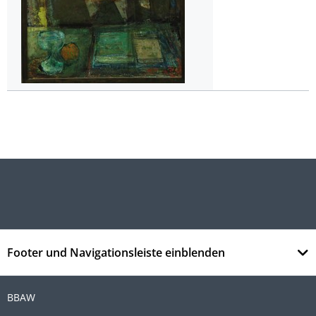
Footer und Navigationsleiste einblenden
BBAW