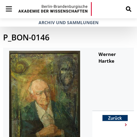
ARCHIV UND SAMMLUNGEN
P_BON-0146
Werner
Hartke