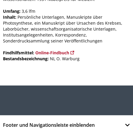
Umfang:
3,6 lfm
Inhalt:
Persönliche Unterlagen, Manuskripte über
Photosynthese, ein Manuskript über Ursachen des Krebses,
Laborbücher, wissenschaftsorganisatorische Unterlagen,
Institutsangelegenheiten, Korrespondenz,
Sonderdrucksammlung seiner Veröffentlichungen
Findhilfsmittel:
Online-Findbuch
Bestandsbezeichnung:
NL O. Warburg
Footer und Navigationsleiste einblenden