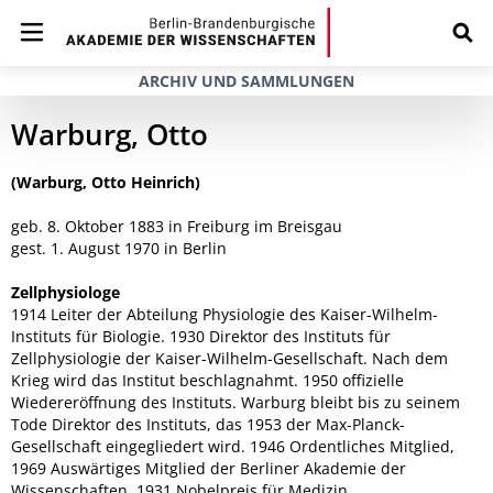
ARCHIV UND SAMMLUNGEN
Warburg, Otto
(Warburg, Otto Heinrich)
geb. 8. Oktober 1883 in Freiburg im Breisgau
gest. 1. August 1970 in Berlin
Zellphysiologe
1914 Leiter der Abteilung Physiologie des Kaiser-Wilhelm-
Instituts für Biologie. 1930 Direktor des Instituts für
Zellphysiologie der Kaiser-Wilhelm-Gesellschaft. Nach dem
Krieg wird das Institut beschlagnahmt. 1950 offizielle
Wiedereröffnung des Instituts. Warburg bleibt bis zu seinem
Tode Direktor des Instituts, das 1953 der Max-Planck-
Gesellschaft eingegliedert wird. 1946 Ordentliches Mitglied,
1969 Auswärtiges Mitglied der Berliner Akademie der
Wissenschaften. 1931 Nobelpreis für Medizin.