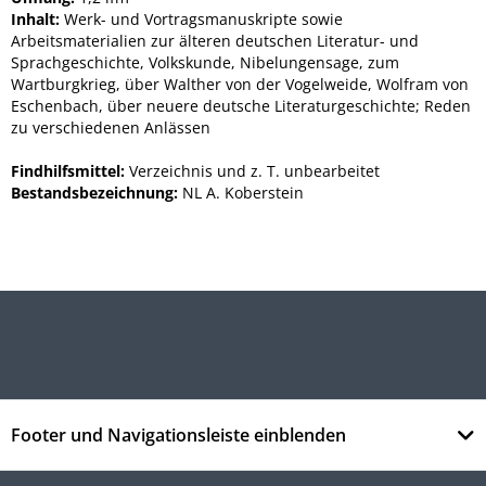
Inhalt:
Werk- und Vortragsmanuskripte sowie
Arbeitsmaterialien zur älteren deutschen Literatur- und
Sprachgeschichte, Volkskunde, Nibelungensage, zum
Wartburgkrieg, über Walther von der Vogelweide, Wolfram von
Eschenbach, über neuere deutsche Literaturgeschichte; Reden
zu verschiedenen Anlässen
Findhilfsmittel:
Verzeichnis und z. T. unbearbeitet
Bestandsbezeichnung:
NL A. Koberstein
Footer und Navigationsleiste einblenden